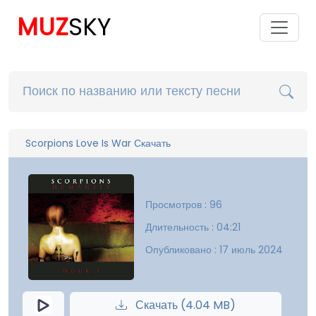
MUZ
SKY
Scorpions Love Is War Скачать
Просмотров : 96
Длительность : 04:21
Опубликовано : 17 июль 2024
Скачать (4.04 MB)